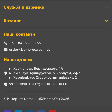
Служба підтримки
Каталог
Наші контакти
+38(066) 926 52 55
order@bu-horeca.com.ua
Наша адреса
м. Харків, вул. Вернадського, 1А
м. Київ, вул. Будіндустрії, 6, корпус А, офіс 1
м. Чернівці, ур. Старокостянтинівська, 2
9:00 - 18:00 Пн-Пт; 10:00 - 16:00 Сб
© Интернет-магазин «БУHoreca™» 2026