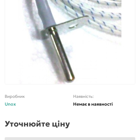
Виробник
Наявність:
Unox
Немає в наявності
Уточнюйте ціну