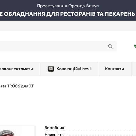
Проектування Оренда Викуп
ВЕ ОБЛАДНАННЯ ДЛЯ РЕСТОРАНІВ ТА ПЕКАРЕНЬ
роконвектомати
Конвекційні печі
Контакти
тат TR006 для XF
Виробник
Наявність: