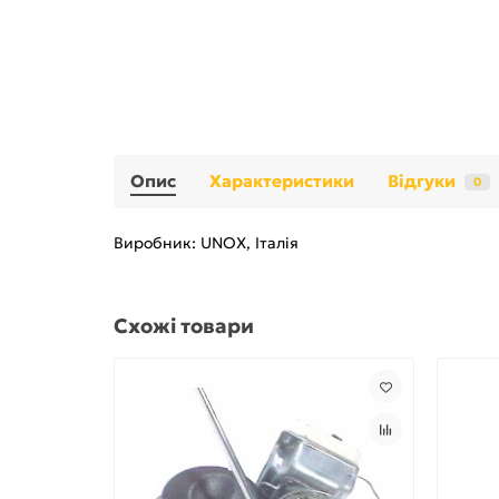
Опис
Характеристики
Відгуки
0
Виробник: UNOX, Італія
Схожі товари