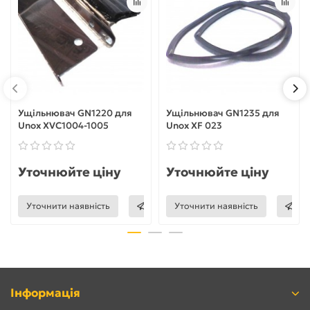
Ущільнювач GN1220 для
Ущільнювач GN1235 для
Unox XVC1004-1005
Unox XF 023
Уточнюйте ціну
Уточнюйте ціну
Уточнити наявність
Уточнити наявність
Інформація