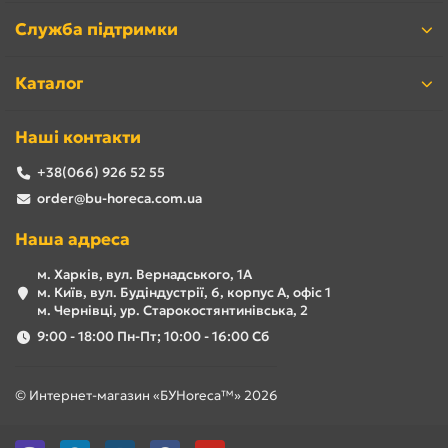
Служба підтримки
Каталог
Наші контакти
+38(066) 926 52 55
order@bu-horeca.com.ua
Наша адреса
м. Харків, вул. Вернадського, 1А
м. Київ, вул. Будіндустрії, 6, корпус А, офіс 1
м. Чернівці, ур. Старокостянтинівська, 2
9:00 - 18:00 Пн-Пт; 10:00 - 16:00 Сб
© Интернет-магазин «БУHoreca™» 2026