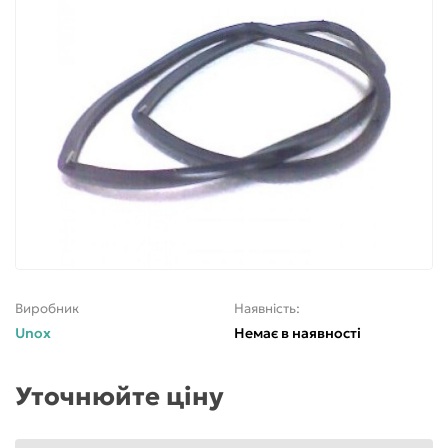
Виробник
Наявність:
Unox
Немає в наявності
Уточнюйте ціну