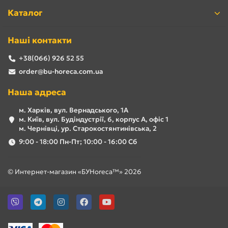
Каталог
Наші контакти
+38(066) 926 52 55
order@bu-horeca.com.ua
Наша адреса
м. Харків, вул. Вернадського, 1А
м. Київ, вул. Будіндустрії, 6, корпус А, офіс 1
м. Чернівці, ур. Старокостянтинівська, 2
9:00 - 18:00 Пн-Пт; 10:00 - 16:00 Сб
© Интернет-магазин «БУHoreca™» 2026