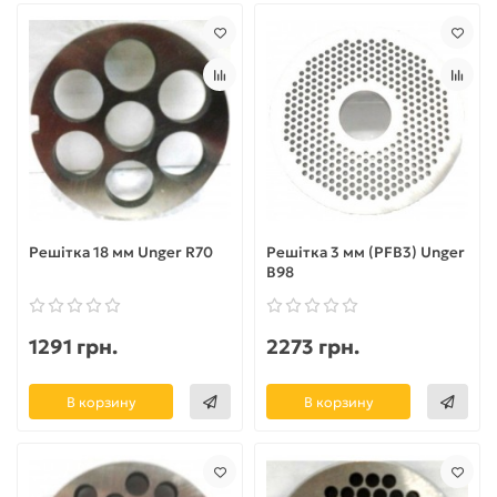
Решітка 18 мм Unger R70
Решітка 3 мм (PFB3) Unger
B98
1291 грн.
2273 грн.
В корзину
В корзину