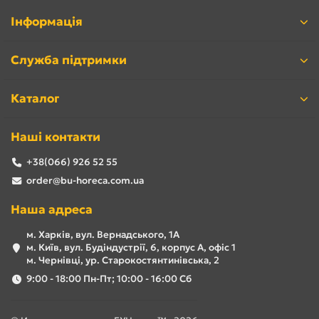
Інформація
Служба підтримки
Каталог
Наші контакти
+38(066) 926 52 55
order@bu-horeca.com.ua
Наша адреса
м. Харків, вул. Вернадського, 1А
м. Київ, вул. Будіндустрії, 6, корпус А, офіс 1
м. Чернівці, ур. Старокостянтинівська, 2
9:00 - 18:00 Пн-Пт; 10:00 - 16:00 Сб