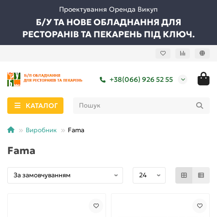
Проектування Оренда Викуп
Б/У ТА НОВЕ ОБЛАДНАННЯ ДЛЯ
РЕСТОРАНІВ ТА ПЕКАРЕНЬ ПІД КЛЮЧ.
+38(066) 926 52 55
КАТАЛОГ
Виробник
Fama
Fama