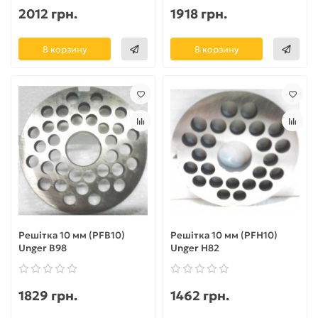
2012 грн.
1918 грн.
В корзину
В корзину
Решітка 10 мм (PFB10)
Решітка 10 мм (PFH10)
Unger B98
Unger H82
1829 грн.
1462 грн.