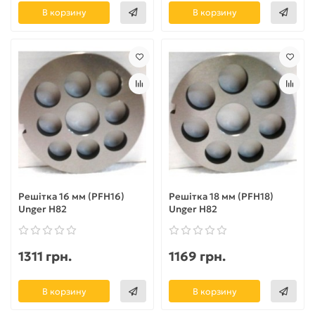
В корзину
В корзину
Решітка 16 мм (PFH16)
Решітка 18 мм (PFH18)
Unger H82
Unger H82
1311 грн.
1169 грн.
В корзину
В корзину