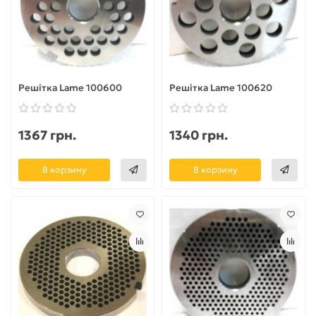
Решітка Lame 100600
Решітка Lame 100620
1367 грн.
1340 грн.
В корзину
В корзину