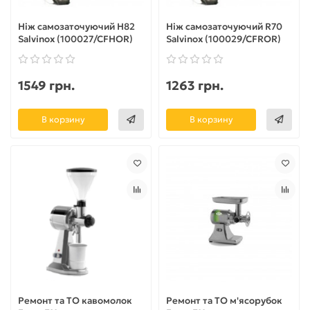
Ніж самозаточуючий H82
Ніж самозаточуючий R70
Salvinox (100027/CFHOR)
Salvinox (100029/CFROR)
1549 грн.
1263 грн.
В корзину
В корзину
Ремонт та ТО кавомолок
Ремонт та ТО м'ясорубок