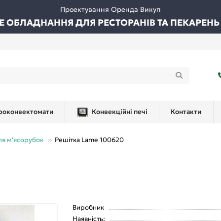
Проектування Оренда Викуп
ВЕ ОБЛАДНАННЯ ДЛЯ РЕСТОРАНІВ ТА ПЕКАРЕНЬ
роконвектомати
Конвекційні печі
Контакти
ля м'ясорубок
Решітка Lame 100620
Виробник
Наявність: