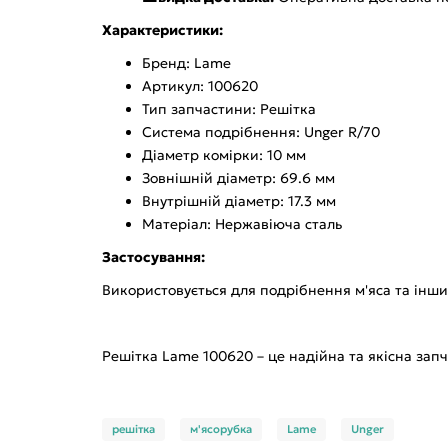
Характеристики:
Бренд: Lame
Артикул: 100620
Тип запчастини: Решітка
Система подрібнення: Unger R/70
Діаметр комірки: 10 мм
Зовнішній діаметр: 69.6 мм
Внутрішній діаметр: 17.3 мм
Матеріал: Нержавіюча сталь
Застосування:
Використовується для подрібнення м'яса та інших
Решітка Lame 100620 – це надійна та якісна зап
решітка
м'ясорубка
Lame
Unger