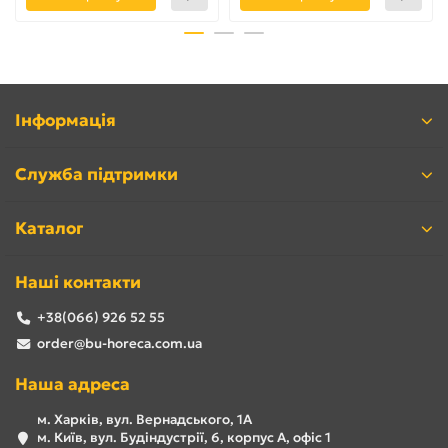
Інформація
Служба підтримки
Каталог
Наші контакти
+38(066) 926 52 55
order@bu-horeca.com.ua
Наша адреса
м. Харків, вул. Вернадського, 1А
м. Київ, вул. Будіндустрії, 6, корпус А, офіс 1