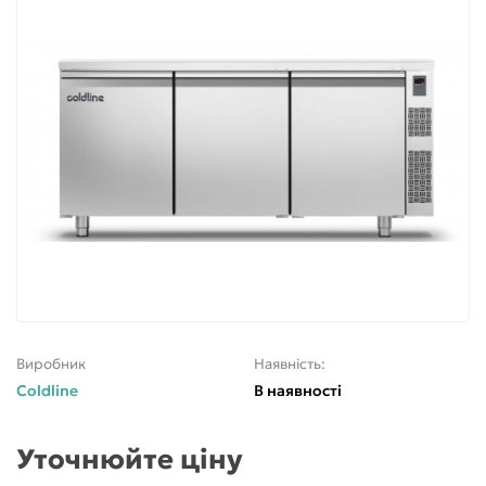
Виробник
Наявність:
Coldline
В наявності
Уточнюйте ціну