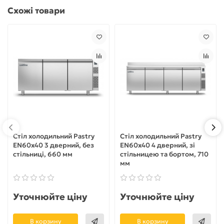
Схожі товари
Стіл холодильний Pastry
Стіл холодильний Pastry
EN60x40 3 дверний, без
EN60x40 4 дверний, зі
стільниці, 660 мм
стільницею та бортом, 710
мм
Уточнюйте ціну
Уточнюйте ціну
В корзину
В корзину