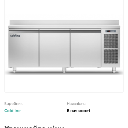
Виробник
Наявність:
Coldline
В наявності