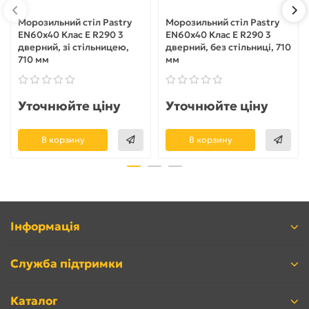
Морозильний стіл Pastry
Морозильний стіл Pastry
EN60x40 Клас E R290 3
EN60x40 Клас E R290 3
дверний, зі стільницею,
дверний, без стільниці, 710
710 мм
мм
Уточнюйте ціну
Уточнюйте ціну
В корзину
В корзину
Інформація
Служба підтримки
Каталог