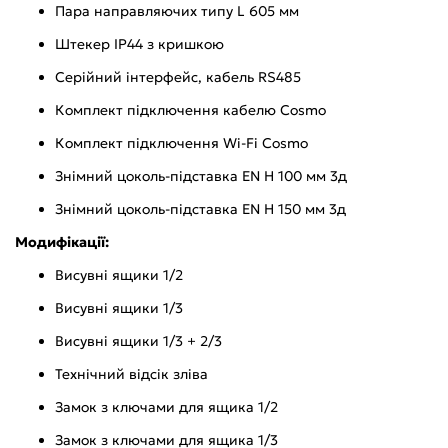
Пара направляючих типу L 605 мм
Штекер IP44 з кришкою
Серійний інтерфейс, кабель RS485
Комплект підключення кабелю Cosmo
Комплект підключення Wi-Fi Cosmo
Знімний цоколь-підставка EN H 100 мм 3д
Знімний цоколь-підставка EN H 150 мм 3д
Модифікації:
Висувні ящики 1/2
Висувні ящики 1/3
Висувні ящики 1/3 + 2/3
Технічний відсік зліва
Замок з ключами для ящика 1/2
Замок з ключами для ящика 1/3