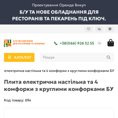
Проектування Оренда Викуп
Б/У ТА НОВЕ ОБЛАДНАННЯ ДЛЯ
РЕСТОРАНІВ ТА ПЕКАРЕНЬ ПІД КЛЮЧ.
+38(066) 926 52 55
КАТАЛОГ
та електрична настільна та 4 комфорки з круглими конфорками БУ
Плита електрична настільна та 4
комфорки з круглими конфорками БУ
Код товару: 69х