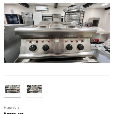
Наявність:
В наявності