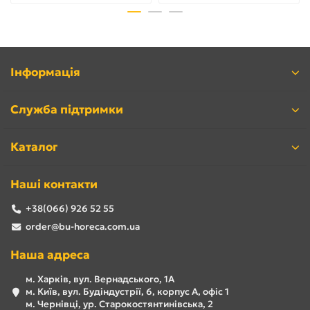
Інформація
Служба підтримки
Каталог
Наші контакти
+38(066) 926 52 55
order@bu-horeca.com.ua
Наша адреса
м. Харків, вул. Вернадського, 1А
м. Київ, вул. Будіндустрії, 6, корпус А, офіс 1
м. Чернівці, ур. Старокостянтинівська, 2