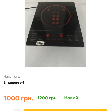
Наявність:
В наявності
1000 грн.
1200 грн. — Новий