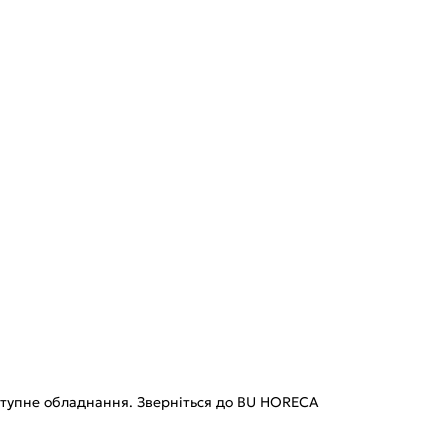
доступне обладнання. Зверніться до BU HORECA