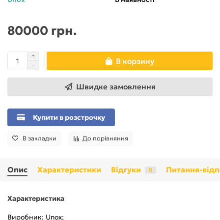
80000 грн.
В корзину
Швидке замовлення
Купити в розстрочку
В закладки
До порівняння
Опис
Характеристики
Відгуки
Питання-відп
0
Характеристика
Виробник: Unox;