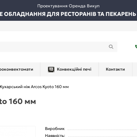
Проектування Оренда Викуп
ВЕ ОБЛАДНАННЯ ДЛЯ РЕСТОРАНІВ ТА ПЕКАРЕНЬ
роконвектомати
Конвекційні печі
Контакти
Кухарський ніж Arcos Kyoto 160 мм
to 160 мм
Виробник
Наявність: