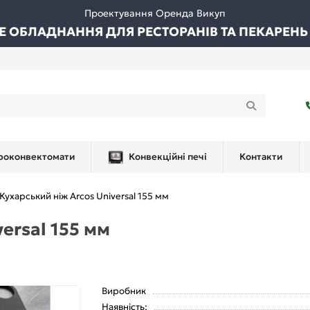
Проектування Оренда Викуп
ВЕ ОБЛАДНАННЯ ДЛЯ РЕСТОРАНІВ ТА ПЕКАРЕНЬ
роконвектомати
Конвекційні печі
Контакти
Кухарський ніж Arcos Universal 155 мм
ersal 155 мм
Виробник
Наявність: