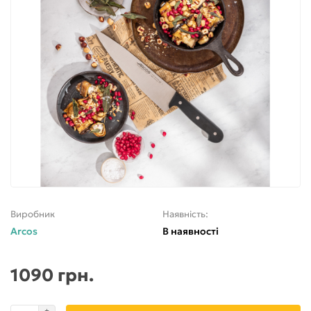
Виробник
Наявність:
Arcos
В наявності
1090 грн.