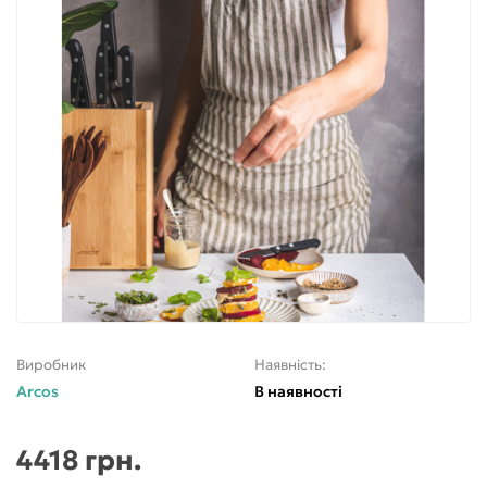
Виробник
Наявність:
Arcos
В наявності
4418 грн.