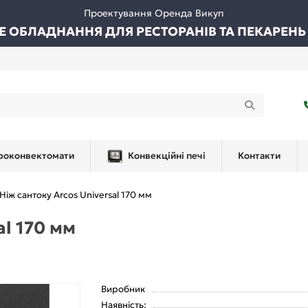
Проектування Оренда Викуп
ВЕ ОБЛАДНАННЯ ДЛЯ РЕСТОРАНІВ ТА ПЕКАРЕНЬ
роконвектомати
Конвекційні печі
Контакти
Ніж сантоку Arcos Universal 170 мм
al 170 мм
Виробник
Наявність: