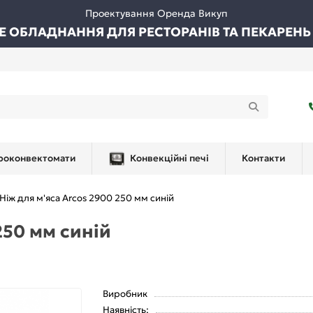
Проектування Оренда Викуп
ВЕ ОБЛАДНАННЯ ДЛЯ РЕСТОРАНІВ ТА ПЕКАРЕНЬ
роконвектомати
Конвекційні печі
Контакти
Ніж для м'яса Arcos 2900 250 мм синій
250 мм синій
Виробник
Наявність: