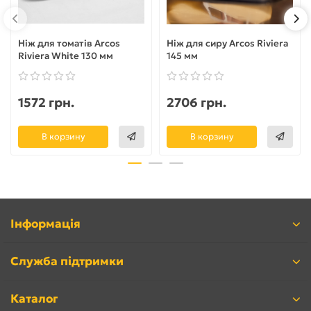
Ніж для томатів Arcos
Ніж для сиру Arcos Riviera
Riviera White 130 мм
145 мм
1572 грн.
2706 грн.
В корзину
В корзину
Інформація
Служба підтримки
Каталог