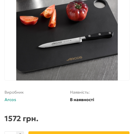
Виробник
Наявність:
Arcos
В наявності
1572 грн.