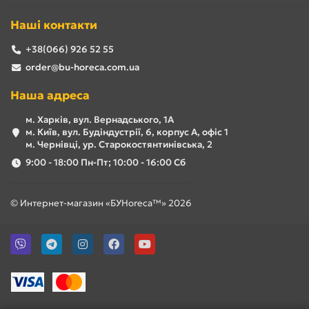
Наші контакти
+38(066) 926 52 55
order@bu-horeca.com.ua
Наша адреса
м. Харків, вул. Вернадського, 1А
м. Київ, вул. Будіндустрії, 6, корпус А, офіс 1
м. Чернівці, ур. Старокостянтинівська, 2
9:00 - 18:00 Пн-Пт; 10:00 - 16:00 Сб
© Интернет-магазин «БУHoreca™» 2026