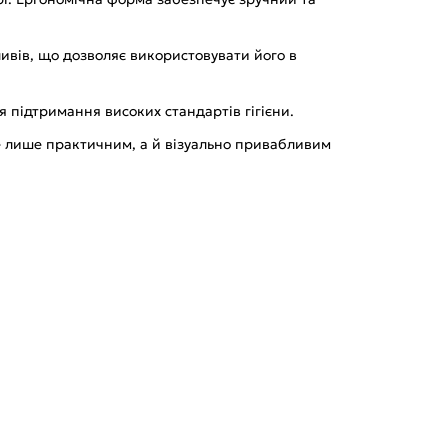
ливів, що дозволяє використовувати його в
я підтримання високих стандартів гігієни.
не лише практичним, а й візуально привабливим