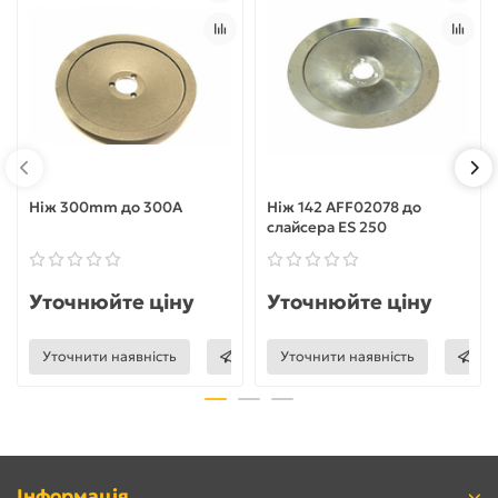
Ніж 300mm до 300A
Ніж 142 AFF02078 до
слайсера ES 250
Уточнюйте ціну
Уточнюйте ціну
Уточнити наявність
Уточнити наявність
Інформація