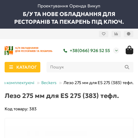
Проектування Оренда Викуп
Б/У ТА НОВЕ ОБЛАДНАННЯ ДЛЯ
РЕСТОРАНІВ ТА ПЕКАРЕНЬ ПІД КЛЮЧ.
+38(066) 926 52 55
КАТАЛОГ
 та комплектуючі
Beckers
Лезо 275 мм для ES 275 (383) тефл.
Лезо 275 мм для ES 275 (383) тефл.
Код товару: 383