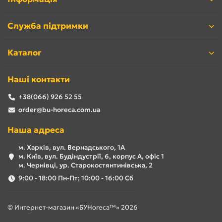
Служба підтримки
Каталог
Наші контакти
+38(066) 926 52 55
order@bu-horeca.com.ua
Наша адреса
м. Харків, вул. Вернадського, 1А
м. Київ, вул. Будіндустрії, 6, корпус А, офіс 1
м. Чернівці, ур. Старокостянтинівська, 2
9:00 - 18:00 Пн-Пт; 10:00 - 16:00 Сб
© Интернет-магазин «БУHoreca™» 2026