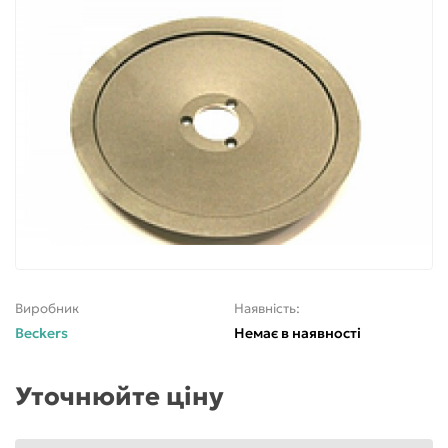
Виробник
Наявність:
Beckers
Немає в наявності
Уточнюйте ціну