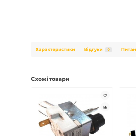
Характеристики
Відгуки
Питан
0
Схожі товари