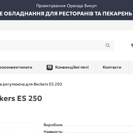
Проектування Оренда Викуп
ВЕ ОБЛАДНАННЯ ДЛЯ РЕСТОРАНІВ ТА ПЕКАРЕНЬ
роконвектомати
Конвекційні печі
Контакти
а регулююча для Beckers ES 250
ers ES 250
Виробник
Наявність: