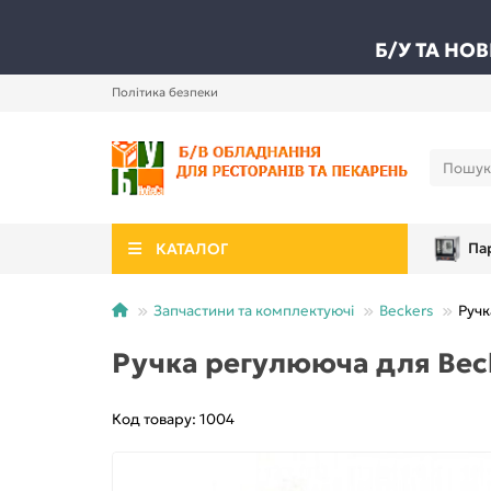
Б/У ТА НО
Політика безпеки
КАТАЛОГ
Па
Запчастини та комплектуючі
Beckers
Ручк
Ручка регулююча для Beck
Код товару: 1004