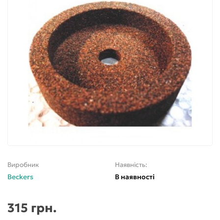
Виробник
Наявність:
Beckers
В наявності
315 грн.