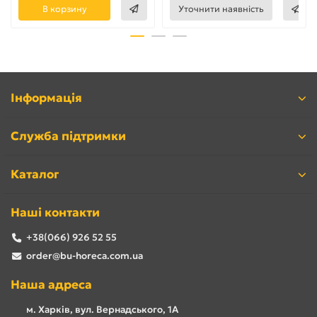
В корзину
Уточнити наявність
Інформація
Служба підтримки
Каталог
Наші контакти
+38(066) 926 52 55
order@bu-horeca.com.ua
Наша адреса
м. Харків, вул. Вернадського, 1А