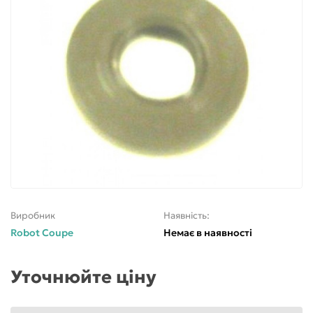
Виробник
Наявність:
Robot Coupe
Немає в наявності
Уточнюйте ціну