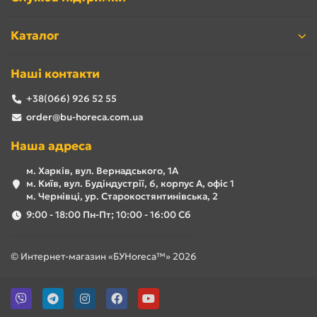
Каталог
Наші контакти
+38(066) 926 52 55
order@bu-horeca.com.ua
Наша адреса
м. Харків, вул. Вернадського, 1А
м. Київ, вул. Будіндустрії, 6, корпус А, офіс 1
м. Чернівці, ур. Старокостянтинівська, 2
9:00 - 18:00 Пн-Пт; 10:00 - 16:00 Сб
© Интернет-магазин «БУHoreca™» 2026