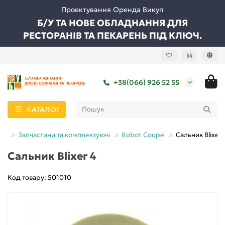
Проектування Оренда Викуп
Б/У ТА НОВЕ ОБЛАДНАННЯ ДЛЯ
РЕСТОРАНІВ ТА ПЕКАРЕНЬ ПІД КЛЮЧ.
+38(066) 926 52 55
КАТАЛОГ
Запчастини та комплектуючі
Robot Coupe
Сальник Blixer 
Сальник Blixer 4
Код товару: 501010