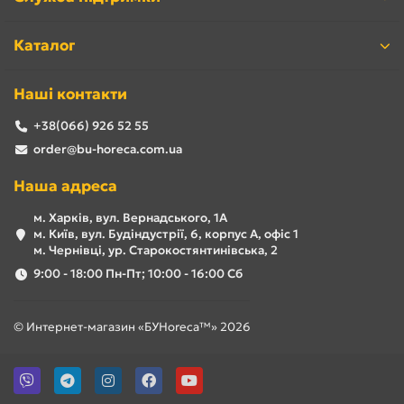
Каталог
Наші контакти
+38(066) 926 52 55
order@bu-horeca.com.ua
Наша адреса
м. Харків, вул. Вернадського, 1А
м. Київ, вул. Будіндустрії, 6, корпус А, офіс 1
м. Чернівці, ур. Старокостянтинівська, 2
9:00 - 18:00 Пн-Пт; 10:00 - 16:00 Сб
© Интернет-магазин «БУHoreca™» 2026