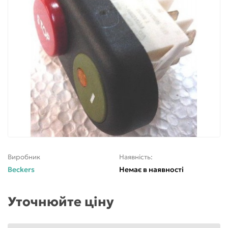
Виробник
Наявність:
Beckers
Немає в наявності
Уточнюйте ціну