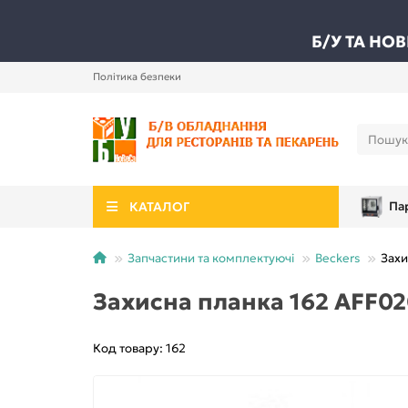
Б/У ТА НО
Політика безпеки
КАТАЛОГ
Па
Запчастини та комплектуючі
Beckers
Захи
Захисна планка 162 AFF02
Код товару: 162