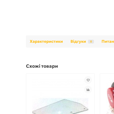
Характеристики
Відгуки
Питан
0
Схожі товари