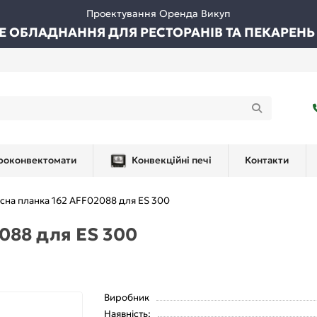
Проектування Оренда Викуп
ВЕ ОБЛАДНАННЯ ДЛЯ РЕСТОРАНІВ ТА ПЕКАРЕНЬ
роконвектомати
Конвекційні печі
Контакти
сна планка 162 AFF02088 для ES 300
088 для ES 300
Виробник
Наявність: