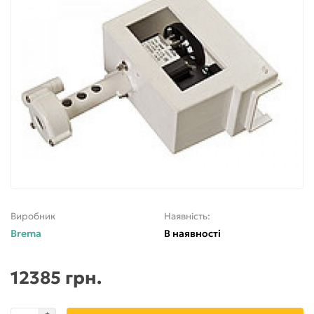
Виробник
Наявність:
Brema
В наявності
12385 грн.