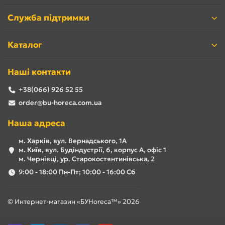
Служба підтримки
Каталог
Наші контакти
+38(066) 926 52 55
order@bu-horeca.com.ua
Наша адреса
м. Харків, вул. Вернадського, 1А
м. Київ, вул. Будіндустрії, 6, корпус А, офіс 1
м. Чернівці, ур. Старокостянтинівська, 2
9:00 - 18:00 Пн-Пт; 10:00 - 16:00 Сб
© Интернет-магазин «БУHoreca™» 2026