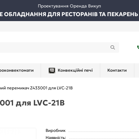
Проектування Оренда Викуп
ВЕ ОБЛАДНАННЯ ДЛЯ РЕСТОРАНІВ ТА ПЕКАРЕНЬ
роконвектомати
Конвекційні печі
Контакти
ний перемикач Z433001 для LVC-21B
001 для LVC-21B
Виробник
Наявність: