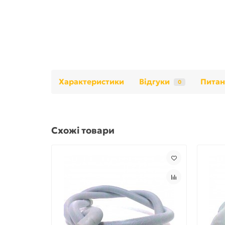
Характеристики
Відгуки
Питан
0
Схожі товари