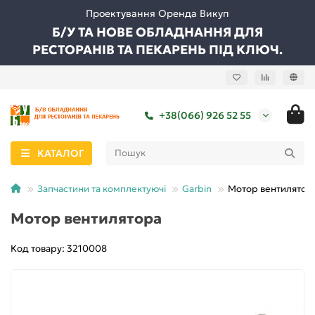
Проектування Оренда Викуп
Б/У ТА НОВЕ ОБЛАДНАННЯ ДЛЯ
РЕСТОРАНІВ ТА ПЕКАРЕНЬ ПІД КЛЮЧ.
+38(066) 926 52 55
КАТАЛОГ
Запчастини та комплектуючі
Garbin
Мотор вентилятор
Мотор вентилятора
Код товару: 3210008