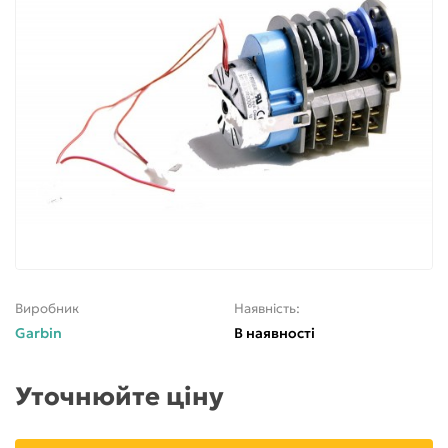
Виробник
Наявність:
Garbin
В наявності
Уточнюйте ціну