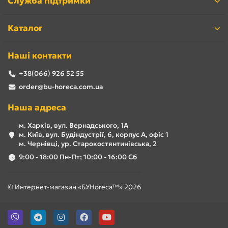
Служба підтримки
Каталог
Наші контакти
+38(066) 926 52 55
order@bu-horeca.com.ua
Наша адреса
м. Харків, вул. Вернадського, 1А
м. Київ, вул. Будіндустрії, 6, корпус А, офіс 1
м. Чернівці, ур. Старокостянтинівська, 2
9:00 - 18:00 Пн-Пт; 10:00 - 16:00 Сб
© Интернет-магазин «БУHoreca™» 2026