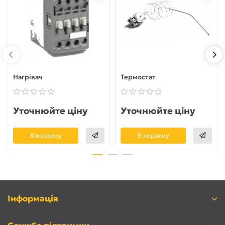
Нагрівач
Термостат
Уточнюйте ціну
Уточнюйте ціну
В корзину
В корзину
Інформація