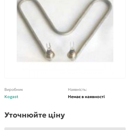
Виробник
Наявність:
Kogast
Немає в наявності
Уточнюйте ціну