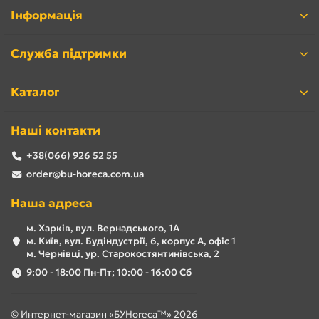
Інформація
Служба підтримки
Каталог
Наші контакти
+38(066) 926 52 55
order@bu-horeca.com.ua
Наша адреса
м. Харків, вул. Вернадського, 1А
м. Київ, вул. Будіндустрії, 6, корпус А, офіс 1
м. Чернівці, ур. Старокостянтинівська, 2
9:00 - 18:00 Пн-Пт; 10:00 - 16:00 Сб
© Интернет-магазин «БУHoreca™» 2026