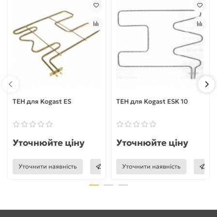
ТЕН для Kogast ES
ТЕН для Kogast ESK 10
Уточнюйте ціну
Уточнюйте ціну
Уточнити наявність
Уточнити наявність