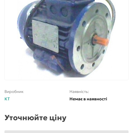
Виробник
Наявність:
KT
Немає в наявності
Уточнюйте ціну