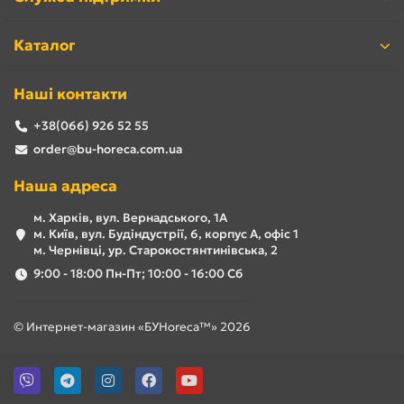
Каталог
Наші контакти
+38(066) 926 52 55
order@bu-horeca.com.ua
Наша адреса
м. Харків, вул. Вернадського, 1А
м. Київ, вул. Будіндустрії, 6, корпус А, офіс 1
м. Чернівці, ур. Старокостянтинівська, 2
9:00 - 18:00 Пн-Пт; 10:00 - 16:00 Сб
© Интернет-магазин «БУHoreca™» 2026