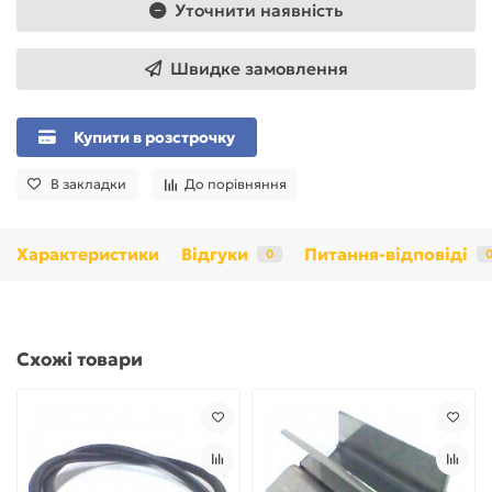
Уточнити наявність
Швидке замовлення
Купити в розстрочку
В закладки
До порівняння
Характеристики
Відгуки
Питання-відповіді
0
Схожі товари