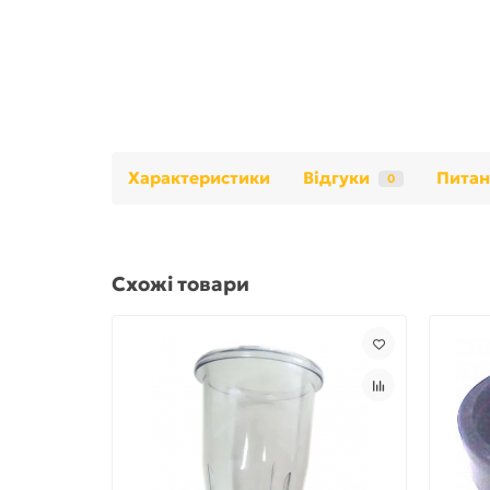
Характеристики
Відгуки
Питан
0
Схожі товари