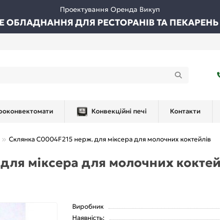
Проектування Оренда Викуп
ВЕ ОБЛАДНАННЯ ДЛЯ РЕСТОРАНІВ ТА ПЕКАРЕНЬ
роконвектомати
Конвекційні печі
Контакти
Склянка C0004F215 нерж. для міксера для молочних коктейлів
для міксера для молочних коктей
Виробник
Наявність: