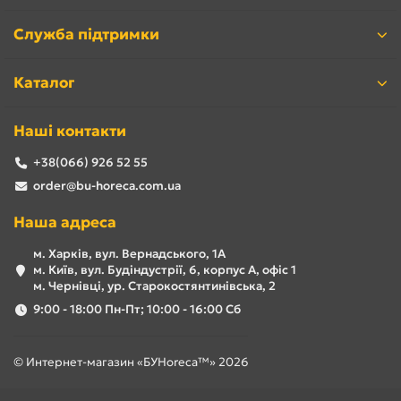
Служба підтримки
Каталог
Наші контакти
+38(066) 926 52 55
order@bu-horeca.com.ua
Наша адреса
м. Харків, вул. Вернадського, 1А
м. Київ, вул. Будіндустрії, 6, корпус А, офіс 1
м. Чернівці, ур. Старокостянтинівська, 2
9:00 - 18:00 Пн-Пт; 10:00 - 16:00 Сб
© Интернет-магазин «БУHoreca™» 2026