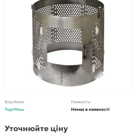
Виробник
Наявність:
ТоргМаш
Немає в наявності
Уточнюйте ціну