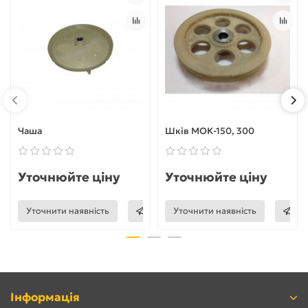
Чаша
Шків МОК-150, 300
Уточнюйте ціну
Уточнюйте ціну
Уточнити наявність
Уточнити наявність
Інформація