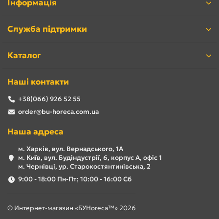
Інформація
Служба підтримки
Каталог
Наші контакти
+38(066) 926 52 55
order@bu-horeca.com.ua
Наша адреса
м. Харків, вул. Вернадського, 1А
м. Київ, вул. Будіндустрії, 6, корпус А, офіс 1
м. Чернівці, ур. Старокостянтинівська, 2
9:00 - 18:00 Пн-Пт; 10:00 - 16:00 Сб
© Интернет-магазин «БУHoreca™» 2026