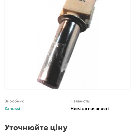
Виробник
Наявність:
Zanussi
Немає в наявності
Уточнюйте ціну