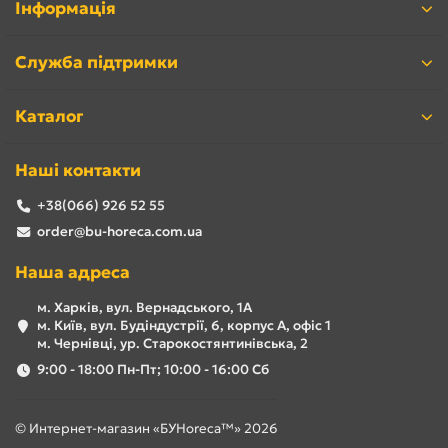
Інформація
Служба підтримки
Каталог
Наші контакти
+38(066) 926 52 55
order@bu-horeca.com.ua
Наша адреса
м. Харків, вул. Вернадського, 1А
м. Київ, вул. Будіндустрії, 6, корпус А, офіс 1
м. Чернівці, ур. Старокостянтинівська, 2
9:00 - 18:00 Пн-Пт; 10:00 - 16:00 Сб
© Интернет-магазин «БУHoreca™» 2026