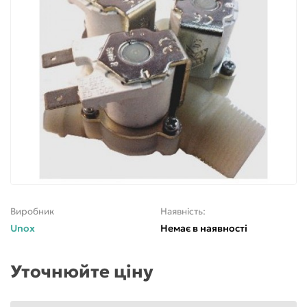
Виробник
Наявність:
Unox
Немає в наявності
Уточнюйте ціну