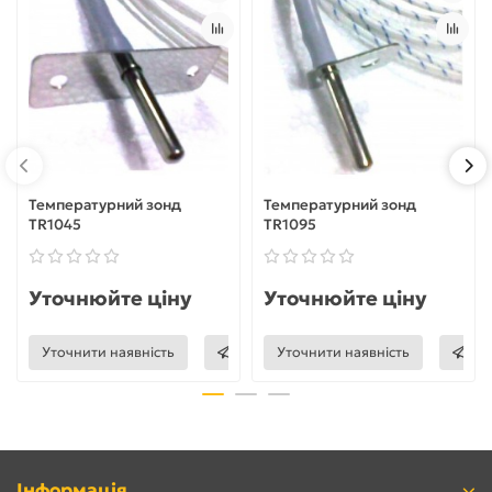
Температурний зонд
Температурний зонд
TR1045
TR1095
Уточнюйте ціну
Уточнюйте ціну
Уточнити наявність
Уточнити наявність
Інформація