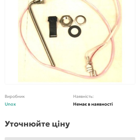
Виробник
Наявність:
Unox
Немає в наявності
Уточнюйте ціну