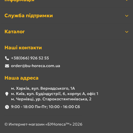
Служба підтримки
Каталог
Наші контакти
+38(066) 926 52 55
order@bu-horeca.com.ua
Наша адреса
м. Харків, вул. Вернадського, 1А
м. Київ, вул. Будіндустрії, 6, корпус А, офіс 1
м. Чернівці, ур. Старокостянтинівська, 2
9:00 - 18:00 Пн-Пт; 10:00 - 16:00 Сб
© Интернет-магазин «БУHoreca™» 2026