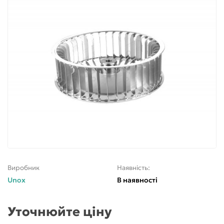
Виробник
Наявність:
Unox
В наявності
Уточнюйте ціну