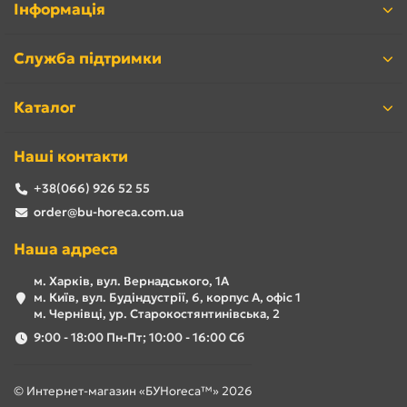
Інформація
Служба підтримки
Каталог
Наші контакти
+38(066) 926 52 55
order@bu-horeca.com.ua
Наша адреса
м. Харків, вул. Вернадського, 1А
м. Київ, вул. Будіндустрії, 6, корпус А, офіс 1
м. Чернівці, ур. Старокостянтинівська, 2
9:00 - 18:00 Пн-Пт; 10:00 - 16:00 Сб
© Интернет-магазин «БУHoreca™» 2026