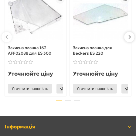
Захисна планка 162
Захисна планка для
AFF02088 для ES 300
Beckers ES 220
Уточнюйте ціну
Уточнюйте ціну
Уточнити наявність
Уточнити наявність
Інформація