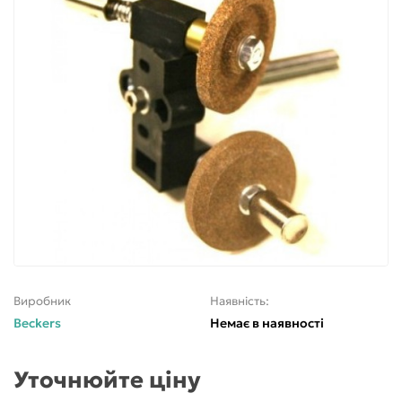
Виробник
Наявність:
Beckers
Немає в наявності
Уточнюйте ціну