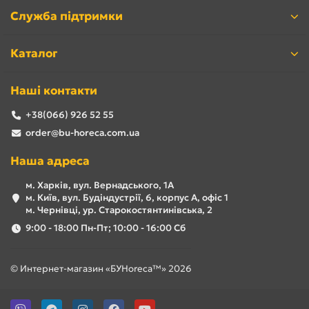
Служба підтримки
Каталог
Наші контакти
+38(066) 926 52 55
order@bu-horeca.com.ua
Наша адреса
м. Харків, вул. Вернадського, 1А
м. Київ, вул. Будіндустрії, 6, корпус А, офіс 1
м. Чернівці, ур. Старокостянтинівська, 2
9:00 - 18:00 Пн-Пт; 10:00 - 16:00 Сб
© Интернет-магазин «БУHoreca™» 2026