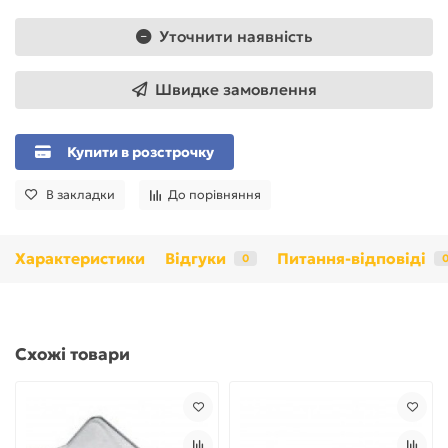
Уточнити наявність
Швидке замовлення
Купити в розстрочку
В закладки
До порівняння
Характеристики
Відгуки
Питання-відповіді
0
Схожі товари