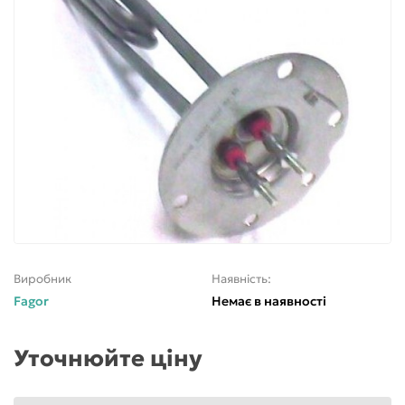
Виробник
Наявність:
Fagor
Немає в наявності
Уточнюйте ціну