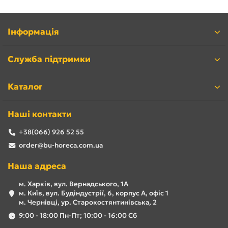
Інформація
Служба підтримки
Каталог
Наші контакти
+38(066) 926 52 55
order@bu-horeca.com.ua
Наша адреса
м. Харків, вул. Вернадського, 1А
м. Київ, вул. Будіндустрії, 6, корпус А, офіс 1
м. Чернівці, ур. Старокостянтинівська, 2
9:00 - 18:00 Пн-Пт; 10:00 - 16:00 Сб