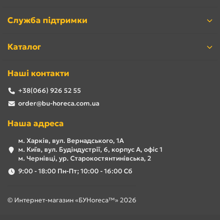
Служба підтримки
Каталог
Наші контакти
+38(066) 926 52 55
order@bu-horeca.com.ua
Наша адреса
м. Харків, вул. Вернадського, 1А
м. Київ, вул. Будіндустрії, 6, корпус А, офіс 1
м. Чернівці, ур. Старокостянтинівська, 2
9:00 - 18:00 Пн-Пт; 10:00 - 16:00 Сб
© Интернет-магазин «БУHoreca™» 2026