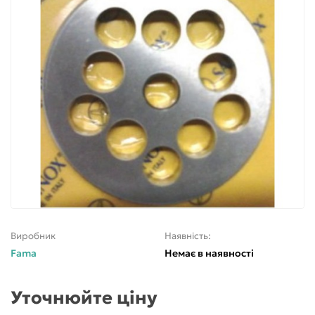
Виробник
Наявність:
Fama
Немає в наявності
Уточнюйте ціну