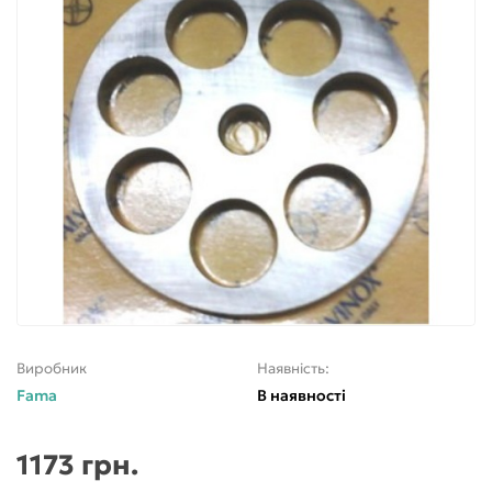
Виробник
Наявність:
Fama
В наявності
1173 грн.