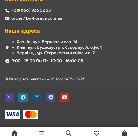
+38(066) 926 52 55
order@bu-horeca.com.ua
Наша адреса
м. Харків, вул. Вернадського, 1А
м. Київ, вул. Будіндустрії, 6, корпус А, офіс 1
м. Чернівці, ур. Старокостянтинівська, 2
9:00 - 18:00 Пн-Пт; 10:00 - 16:00 Сб
© Интернет-магазин «БУHoreca™» 2026