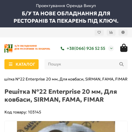
Проектування Оренда Викуп
Б/У ТА НОВЕ ОБЛАДНАННЯ ДЛЯ
РЕСТОРАНІВ ТА ПЕКАРЕНЬ ПІД КЛЮЧ.
+38(066) 926 52 55
КАТАЛОГ
Решітка №22 Enterprise 20 мм, Для ковбаси, SIRMAN, FAMA, FIMAR
Решітка №22 Enterprise 20 мм, Для
ковбаси, SIRMAN, FAMA, FIMAR
Код товару: 103145