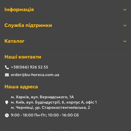
Інформація
Служба підтримки
Каталог
Наші контакти
+38(066) 926 52 55
order@bu-horeca.com.ua
Наша адреса
м. Харків, вул. Вернадського, 1А
м. Київ, вул. Будіндустрії, 6, корпус А, офіс 1
м. Чернівці, ур. Старокостянтинівська, 2
9:00 - 18:00 Пн-Пт; 10:00 - 16:00 Сб