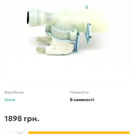
Виробник
Наявність:
Unox
В наявності
1898 грн.