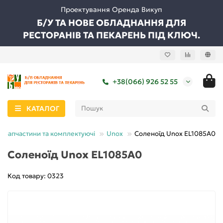
Проектування Оренда Викуп
Б/У ТА НОВЕ ОБЛАДНАННЯ ДЛЯ
РЕСТОРАНІВ ТА ПЕКАРЕНЬ ПІД КЛЮЧ.
+38(066) 926 52 55
КАТАЛОГ
Запчастини та комплектуючі
Unox
Соленоїд Unox EL1085A0
Соленоїд Unox EL1085A0
Код товару: 0323