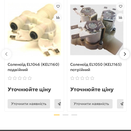
Соленоїд EL1046 (KEL1160)
Соленоїд EL1050 (KEL1165)
подвійний
потрійний
Уточнюйте ціну
Уточнюйте ціну
Уточнити наявність
Уточнити наявність