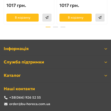
1017 грн.
1017 грн.
В корзину
В корзину
Інформація
Служба підтримки
Каталог
Наші контакти
+38(066) 926 52 55
order@bu-horeca.com.ua