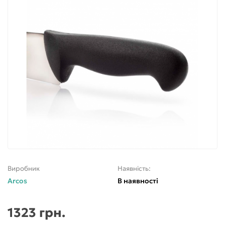
Виробник
Наявність:
Arcos
В наявності
1323 грн.