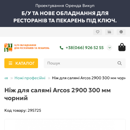
Проектування Оренда Викуп
Б/У ТА НОВЕ ОБЛАДНАННЯ ДЛЯ
РЕСТОРАНІВ ТА ПЕКАРЕНЬ ПІД КЛЮЧ.
+38(066) 926 52 55
КАТАЛОГ
ання
Ножі професійні
Ніж для салямі Arcos 2900 300 мм чорни
Ніж для салямі Arcos 2900 300 мм
чорний
Код товару: 295725