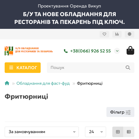
Проектування Оренда Викуп
Б/У ТА НОВЕ ОБЛАДНАННЯ ДЛЯ
РЕСТОРАНІВ ТА ПЕКАРЕНЬ ПІД КЛЮЧ.
+38(066) 926 52 55
КАТАЛОГ
Обладнання для фаст-фуд
Фритюрниці
Фритюрниці
Фільтр