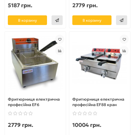
5187 грн.
2779 грн.
В корзину
В корзину
Фритюрниця електрична
Фритюрниця електрична
професійна EF6
професійна EF88 кран
2779 грн.
10004 грн.