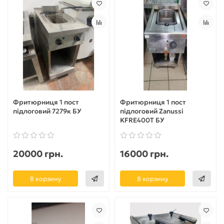
Фритюрниця 1 пост
Фритюрниця 1 пост
підлоговий 7279к БУ
підлоговий Zanussi
KFRE400T БУ
20000 грн.
16000 грн.
В корзину
В корзину