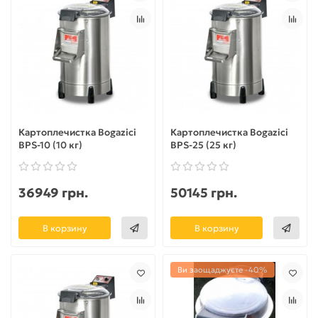
Картоплечистка Bogazici
Картоплечистка Bogazici
BPS-10 (10 кг)
BPS-25 (25 кг)
36949 грн.
50145 грн.
В корзину
В корзину
Ви заощаджуєте -40%