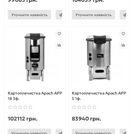
Уточнити наявність
Уточнити наявність
Картоплечистка Apach APP
Картоплечистка Apach APP
18 3ф.
5 1ф.
102112 грн.
83940 грн.
Уточнити наявність
Уточнити наявність