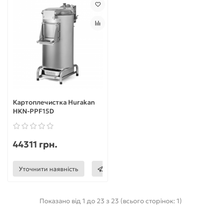
Картоплечистка Hurakan
HKN-PPF15D
44311 грн.
Уточнити наявність
Показано від 1 до 23 з 23 (всього сторінок: 1)