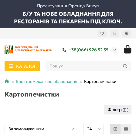
Проектування Оренда Викуп
Б/У ТА НОВЕ ОБЛАДНАННЯ ДЛЯ
РЕСТОРАНІВ ТА ПЕКАРЕНЬ ПІД КЛЮЧ.
+38(066) 926 52 55
КАТАЛОГ
Електромеханічне обладнання
Картоплечистки
Картоплечистки
Фільтр