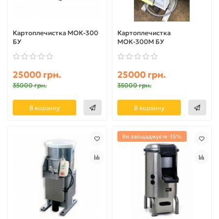
Картоплечистка МОК-300
Картоплечистка
БУ
МОК-300М БУ
25000 грн.
25000 грн.
35000 грн.
35000 грн.
В корзину
В корзину
Ви заощаджуєте -15%