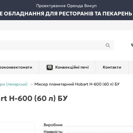
Проектування Оренда Викуп
ВЕ ОБЛАДНАННЯ ДЛЯ РЕСТОРАНІВ ТА ПЕКАРЕНЬ
роконвектомати
Конвекційні печі
Контакти
ри (пекарські)
Міксер планетарний Hobart H-600 (60 л) БУ
t H-600 (60 л) БУ
Виробник
Наявність: