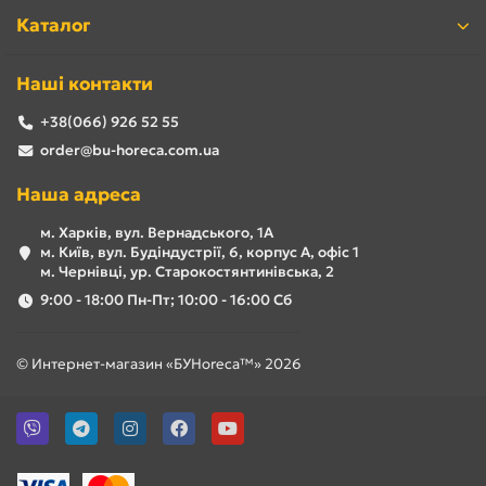
Каталог
Наші контакти
+38(066) 926 52 55
order@bu-horeca.com.ua
Наша адреса
м. Харків, вул. Вернадського, 1А
м. Київ, вул. Будіндустрії, 6, корпус А, офіс 1
м. Чернівці, ур. Старокостянтинівська, 2
9:00 - 18:00 Пн-Пт; 10:00 - 16:00 Сб
© Интернет-магазин «БУHoreca™» 2026