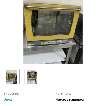
Виробник
Наявність:
Unox
Немає в наявності