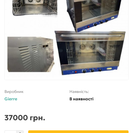
Виробник
Наявність:
Gierre
В наявності
37000 грн.