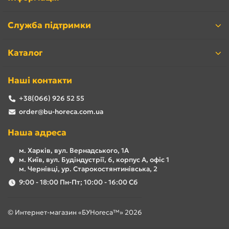
Служба підтримки
Каталог
Наші контакти
+38(066) 926 52 55
order@bu-horeca.com.ua
Наша адреса
м. Харків, вул. Вернадського, 1А
м. Київ, вул. Будіндустрії, 6, корпус А, офіс 1
м. Чернівці, ур. Старокостянтинівська, 2
9:00 - 18:00 Пн-Пт; 10:00 - 16:00 Сб
© Интернет-магазин «БУHoreca™» 2026